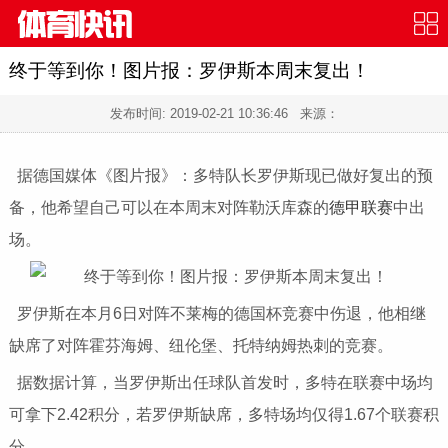
终于等到你！图片报：罗伊斯本周末复出！
发布时间:
2019-02-21 10:36:46
来源：
据德国媒体《图片报》：多特队长罗伊斯现已做好复出的预
备，他希望自己可以在本周末对阵勒沃库森的
德甲联赛
中出
场。
罗伊斯在本月6日对阵不莱梅的德国杯竞赛中伤退，他相继
缺席了对阵霍芬海姆、纽伦堡、托特纳姆热刺的竞赛。
据数据计算，当罗伊斯出任球队首发时，多特在联赛中场均
可拿下2.42积分，若罗伊斯缺席，多特场均仅得1.67个联赛积
分。