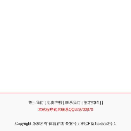
关于我们
|
免责声明
|
联系我们
|
英才招聘
| |
本站程序购买联系QQ329700870
Copyright 版权所有 体育在线 备案号：粤ICP备1656750号-1