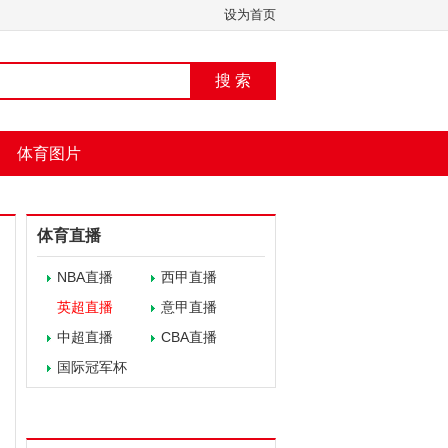
设为首页
搜 索
体育图片
体育直播
NBA直播
西甲直播
英超直播
意甲直播
中超直播
CBA直播
国际冠军杯